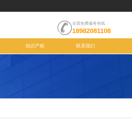
全国免费服务热线：
18982081108
知识产权
联系我们