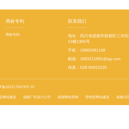
商标专利
联系我们
商标专利
地址：四川省成都市新都区三河街道
13楼1305号
手机：18982081108
邮箱：1683211881@qq.com
传真：028-86922220
P备2025176078号-10
县网站建设
成都广告设计公司
成都网络营销
营销型网站建设
成都LE