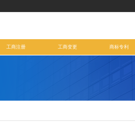
工商注册
工商变更
商标专利