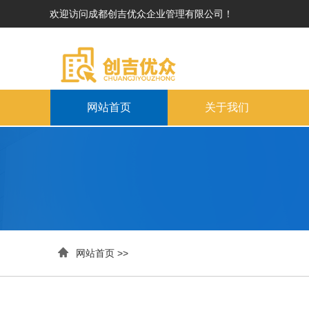
欢迎访问成都创吉优众企业管理有限公司！
网站首页
关于我们

网站首页
>>