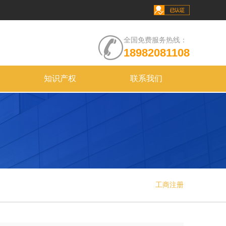
全国免费服务热线：
18982081108
知识产权
联系我们
工商注册