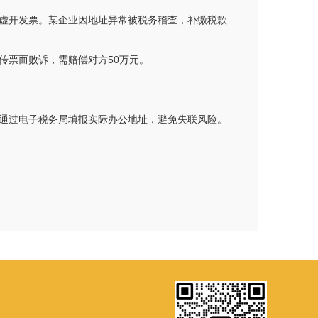
虚开发票。某企业因地址异常被税务稽查，补缴税款
传票而败诉，需赔偿对方50万元。
通过电子税务局填报实际办公地址，避免失联风险。