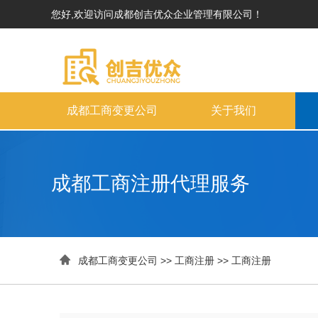
您好,欢迎访问成都创吉优众企业管理有限公司！
成都工商变更公司
关于我们
成都工商注册代理服务

成都工商变更公司
>>
工商注册
>>
工商注册