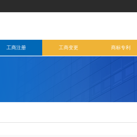
工商注册
工商变更
商标专利