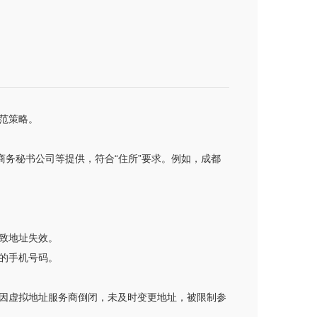
范策略。
商务秘书公司等提供，符合“住所”要求。例如，成都
致地址失效。
的手机号码。
因虚拟地址服务商倒闭，未及时变更地址，被限制参