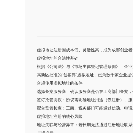
虚拟地址注册因成本低、灵活性高，成为成都创业者
虚拟地址的合法性基础
根据《公司法》与《市场主体登记管理条例》，企业
高新区批准的“创客邦”虚拟地址，已为数千家企业
合规使用虚拟地址的条件
选择备案服务商：确认服务商是否在工商部门备案，
签订托管协议：协议需明确地址用途（仅注册）、服
配合监管检查：工商、税务部门可能通过信函、电话
虚拟地址注册的核心风险
地址失联与经营异常：若长期无法通过注册地址联系