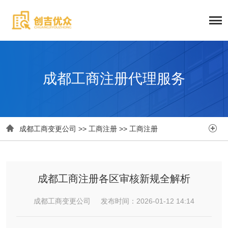
成都工商注册代理服务


成都工商变更公司
>>
工商注册
>>
工商注册
成都工商注册各区审核新规全解析
成都工商变更公司 发布时间：2026-01-12 14:14